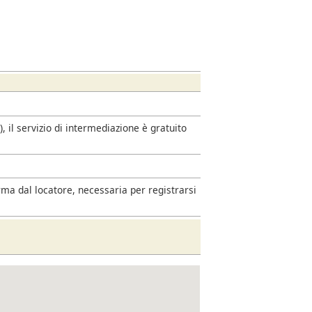
 il servizio di intermediazione è gratuito
rma dal locatore, necessaria per registrarsi