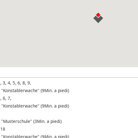
, 3, 4, 5, 6, 8, 9,
 "Konstablerwache" (9Min. a piedi)
, 6, 7,
 "Konstablerwache" (9Min. a piedi)
 "Musterschule" (3Min. a piedi)
 18
 "Konstablerwache" (9Min. a piedi)