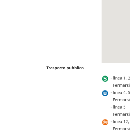
Trasporto pubblico
linea 1, 2
Fermarsi
linea 4, 5
Fermarsi
linea 5
Fermarsi
linea 12,
Fermarsi