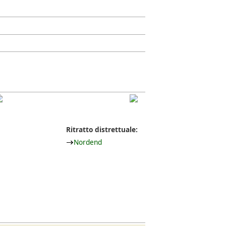
Ritratto distrettuale:
Nordend