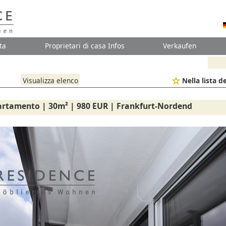
ta
Proprietari di casa Infos
Verkaufen
Visualizza elenco
Nella lista de
artamento | 30m² | 980 EUR | Frankfurt-Nordend