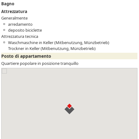
Bagno
Attrezzatura
Generalmente
arredamento
deposito biciclette
Attrezzatura tecnica
Waschmaschine in Keller (Mitbenutzung, Münzbetrieb)
Trockner in Keller (Mitbenutzung, Münzbetrieb)
Posto di appartamento
Quartiere popolare in posizione tranquillo