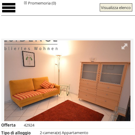
Promemoria (0)
Visualizza elenco
Offerta
42924
2-camera(e) Appartamento
Tipo di alloggio