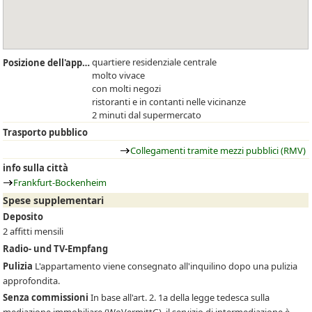
quartiere residenziale centrale
Posizione dell'appartamento
molto vivace
con molti negozi
ristoranti e in contanti nelle vicinanze
2 minuti dal supermercato
Trasporto pubblico
Collegamenti tramite mezzi pubblici (RMV)
info sulla città
Frankfurt-Bockenheim
Spese supplementari
Deposito
2 affitti mensili
Radio- und TV-Empfang
Pulizia
L'appartamento viene consegnato all'inquilino dopo una pulizia
approfondita.
Senza commissioni
In base all'art. 2. 1a della legge tedesca sulla