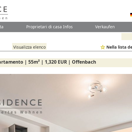
ta
Proprietari di casa Infos
Verkaufen
Visualizza elenco
Nella lista de
artamento | 55m² | 1,320 EUR | Offenbach