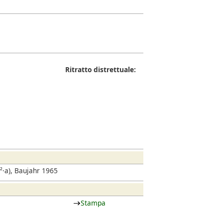
Ritratto distrettuale:
·a), Baujahr 1965
Stampa