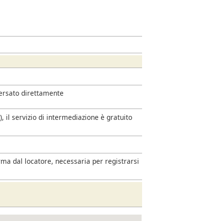
versato direttamente
 il servizio di intermediazione è gratuito
rma dal locatore, necessaria per registrarsi