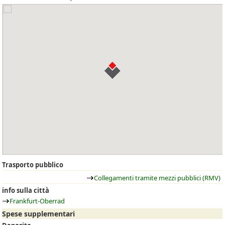
Trasporto pubblico
Collegamenti tramite mezzi pubblici (RMV)
info sulla città
Frankfurt-Oberrad
Spese supplementari