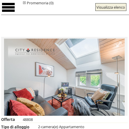
Promemoria (0)
Visualizza elenco
Offerta
48808
2-camera(e) Appartamento
Tipo di alloggio