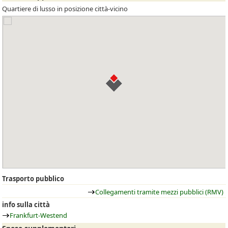
Quartiere di lusso in posizione città-vicino
Trasporto pubblico
Collegamenti tramite mezzi pubblici (RMV)
info sulla città
Frankfurt-Westend