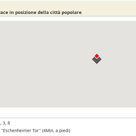
ace in posizione della città popolare
, 3, 8
 "Eschenheimer Tor" (4Min. a piedi)