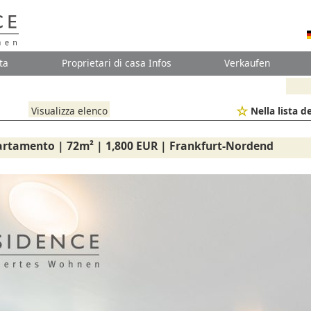
ta
Proprietari di casa Infos
Verkaufen
Visualizza elenco
Nella lista de
artamento | 72m² | 1,800 EUR | Frankfurt-Nordend