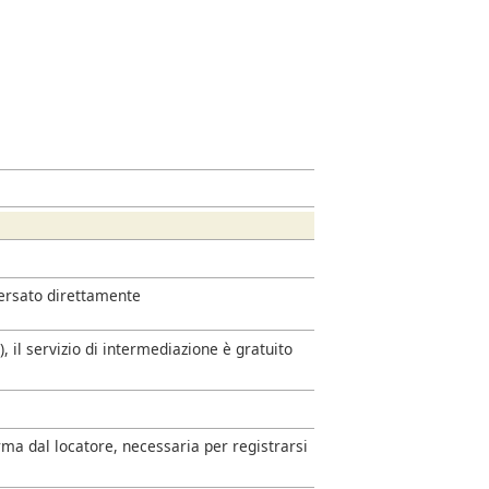
versato direttamente
 il servizio di intermediazione è gratuito
rma dal locatore, necessaria per registrarsi