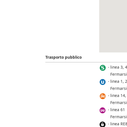
Trasporto pubblico
linea 3, 4
Fermarsi
linea 1, 2
Fermarsi
linea 14,
Fermarsi
linea 61
Fermarsi
linea RE