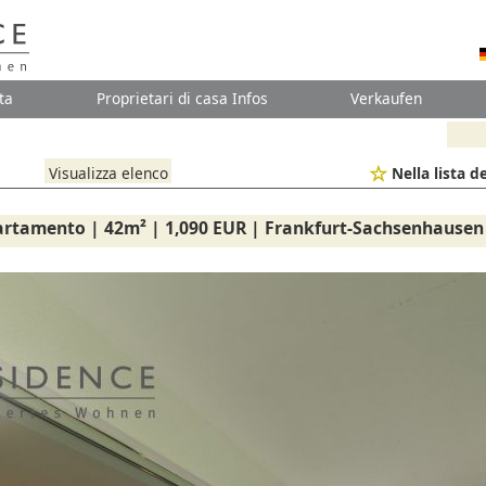
ta
Proprietari di casa Infos
Verkaufen
Visualizza elenco
Nella lista de
rtamento | 42m² | 1,090 EUR | Frankfurt-Sachsenhausen 