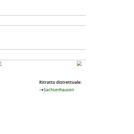
Ritratto distrettuale:
Sachsenhausen