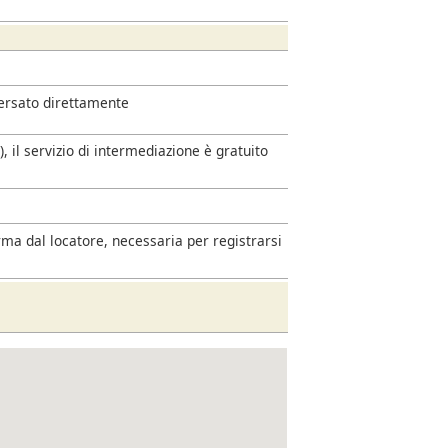
versato direttamente
 il servizio di intermediazione è gratuito
rma dal locatore, necessaria per registrarsi