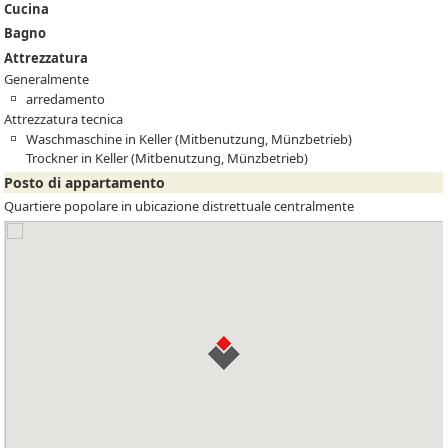
Cucina
Bagno
Attrezzatura
Generalmente
arredamento
Attrezzatura tecnica
Waschmaschine in Keller (Mitbenutzung, Münzbetrieb)
Trockner in Keller (Mitbenutzung, Münzbetrieb)
Posto di appartamento
Quartiere popolare in ubicazione distrettuale centralmente