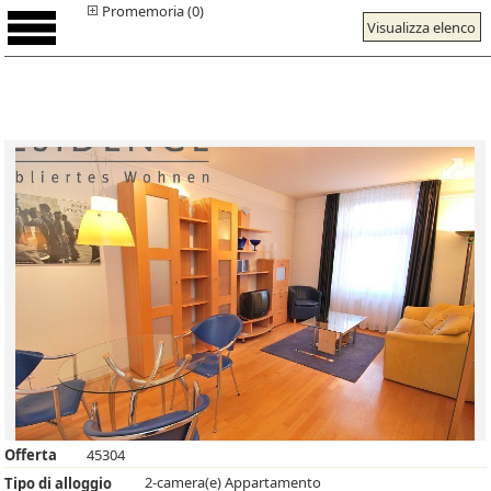
Promemoria (0)
Visualizza elenco
Offerta
45304
2-camera(e) Appartamento
Tipo di alloggio