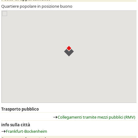
Quartiere popolare in posizione buono
Trasporto pubblico
Collegamenti tramite mezzi pubblici (RMV)
info sulla città
Frankfurt-Bockenheim