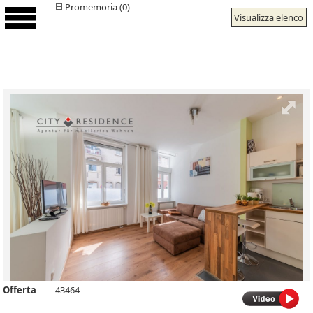
Promemoria (0)
Visualizza elenco
Offerta
43464