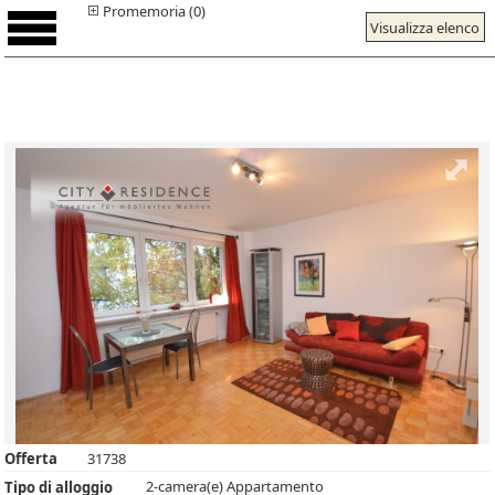
Promemoria (0)
Visualizza elenco
Offerta
31738
2-camera(e) Appartamento
Tipo di alloggio