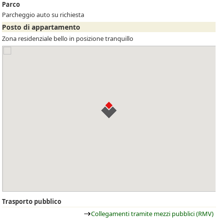
Parco
Parcheggio auto su richiesta
Posto di appartamento
Zona residenziale bello in posizione tranquillo
Trasporto pubblico
Collegamenti tramite mezzi pubblici (RMV)