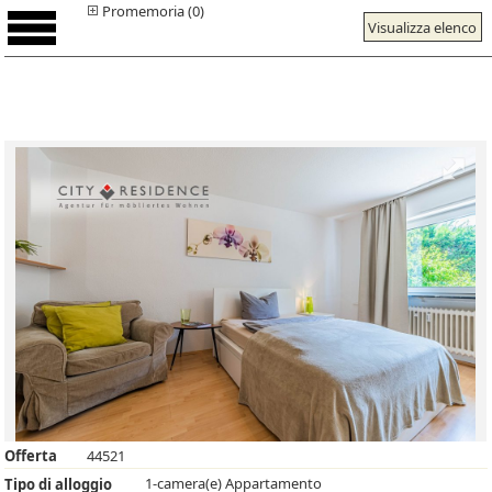
Promemoria (0)
Visualizza elenco
Offerta
44521
1-camera(e) Appartamento
Tipo di alloggio