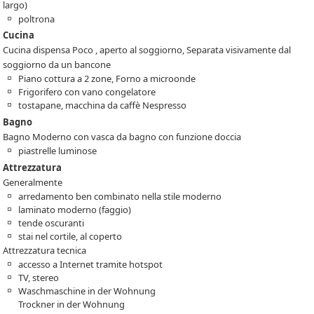
largo)
poltrona
Cucina
Cucina dispensa Poco , aperto al soggiorno, Separata visivamente dal
soggiorno da un bancone
Piano cottura a 2 zone, Forno a microonde
Frigorifero con vano congelatore
tostapane, macchina da caffè Nespresso
Bagno
Bagno Moderno con vasca da bagno con funzione doccia
piastrelle luminose
Attrezzatura
Generalmente
arredamento ben combinato nella stile moderno
laminato moderno (faggio)
tende oscuranti
stai nel cortile, al coperto
Attrezzatura tecnica
accesso a Internet tramite hotspot
TV, stereo
Waschmaschine in der Wohnung
Trockner in der Wohnung