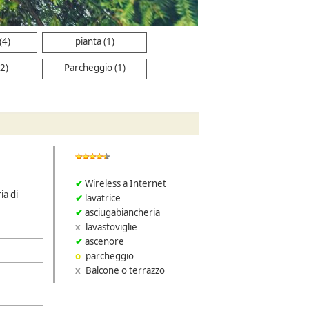
(4)
pianta (1)
2)
Parcheggio (1)
Wireless a Internet
ia di
lavatrice
asciugabiancheria
lavastoviglie
ascenore
parcheggio
Balcone o terrazzo