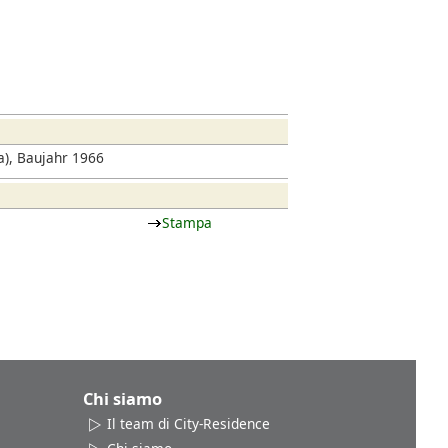
), Baujahr 1966
Stampa
Chi siamo
Il team di City-Residence