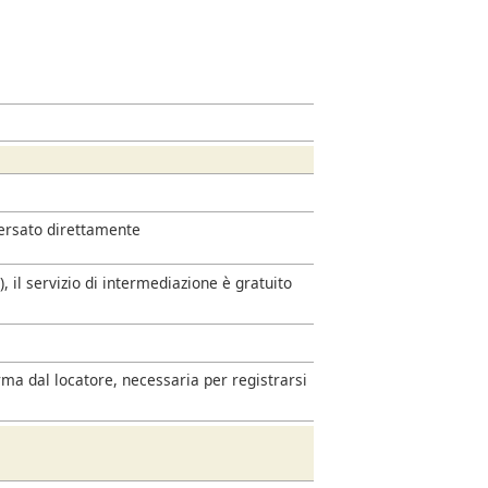
versato direttamente
 il servizio di intermediazione è gratuito
rma dal locatore, necessaria per registrarsi