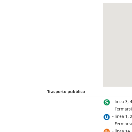
Trasporto pubblico
linea 3, 4
Fermarsi
linea 1, 2
Fermarsi
linea 14