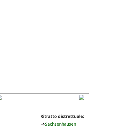
Ritratto distrettuale:
Sachsenhausen