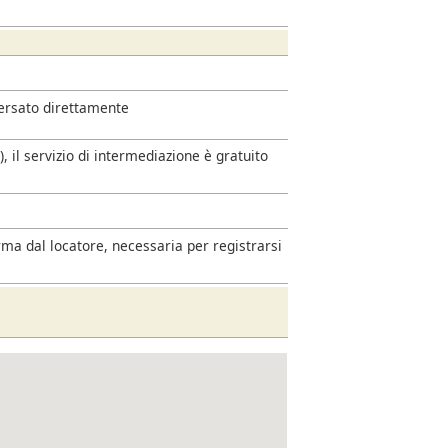
versato direttamente
 il servizio di intermediazione è gratuito
rma dal locatore, necessaria per registrarsi