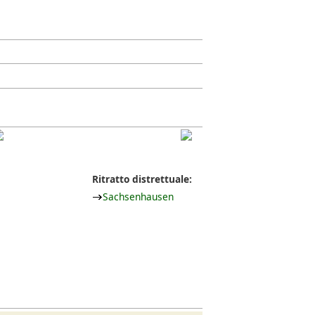
Ritratto distrettuale:
Sachsenhausen