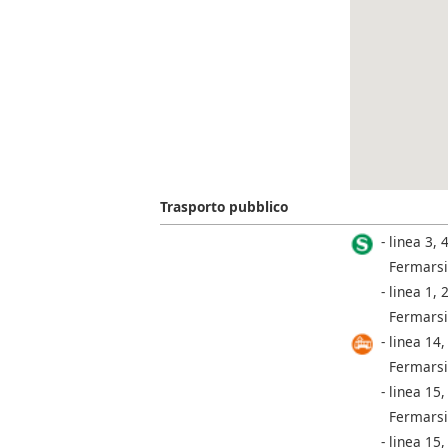
Trasporto pubblico
linea 3, 4
Fermarsi
linea 1, 2
Fermarsi
linea 14,
Fermarsi
linea 15,
Fermarsi
linea 15,