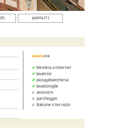
(4)
pianta (1)
Wireless a Internet
lavatrice
asciugabiancheria
lavastoviglie
ascenore
parcheggio
Balcone o terrazzo