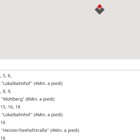
, 5, 6,
 "Lokalbahnhof" (4Min. a piedi)
, 8, 9,
 "Mühlberg" (8Min. a piedi)
 15, 16, 18
 "Lokalbahnhof" (4Min. a piedi)
 16
 "Heister/Seehofstraße" (4Min. a piedi)
 16