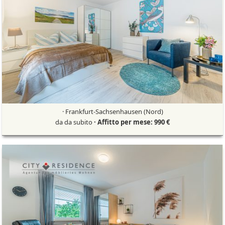
· Frankfurt-Sachsenhausen (Nord)
da da subito
· Affitto per mese: 990 €