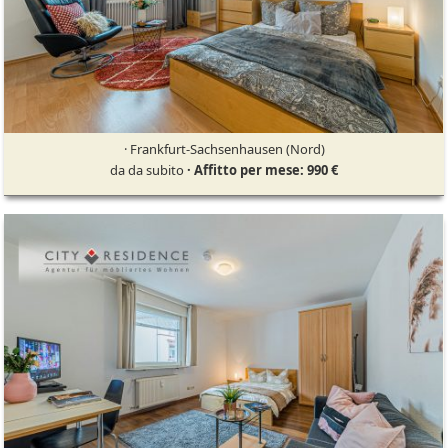
· Frankfurt-Sachsenhausen (Nord)
da da subito
· Affitto per mese: 990 €