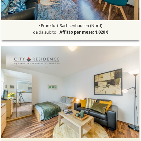
· Frankfurt-Sachsenhausen (Nord)
da da subito
· Affitto per mese: 1,020 €