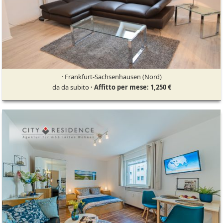
· Frankfurt-Sachsenhausen (Nord)
da da subito
· Affitto per mese: 1,250 €