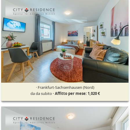
· Frankfurt-Sachsenhausen (Nord)
da da subito
· Affitto per mese: 1,020 €