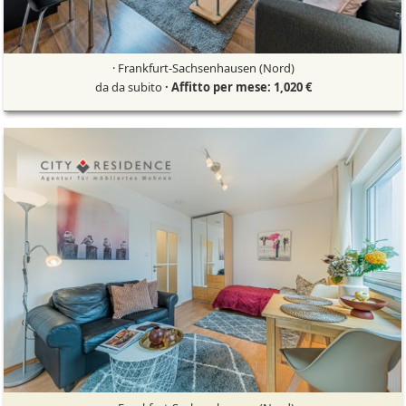
· Frankfurt-Sachsenhausen (Nord)
da da subito
· Affitto per mese: 1,020 €