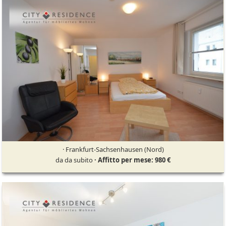
· Frankfurt-Sachsenhausen (Nord)
da da subito
· Affitto per mese: 980 €