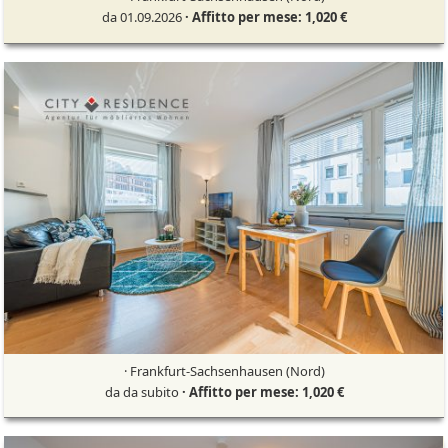
da 01.09.2026
· Affitto per mese: 1,020 €
· Frankfurt-Sachsenhausen (Nord)
da da subito
· Affitto per mese: 1,020 €