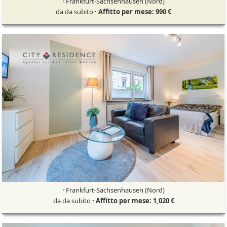
· Frankfurt-Sachsenhausen (Nord)
da da subito
· Affitto per mese: 990 €
· Frankfurt-Sachsenhausen (Nord)
da da subito
· Affitto per mese: 1,020 €