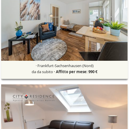
· Frankfurt-Sachsenhausen (Nord)
da da subito
· Affitto per mese: 990 €