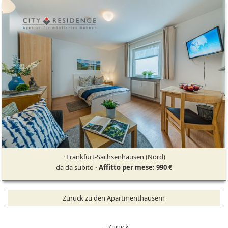
· Frankfurt-Sachsenhausen (Nord)
da da subito
· Affitto per mese: 990 €
Zurück zu den Apartmenthäusern
← Zurück