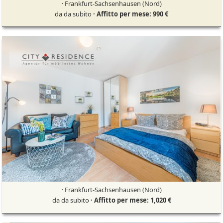
· Frankfurt-Sachsenhausen (Nord)
da da subito
· Affitto per mese: 990 €
· Frankfurt-Sachsenhausen (Nord)
da da subito
· Affitto per mese: 1,020 €