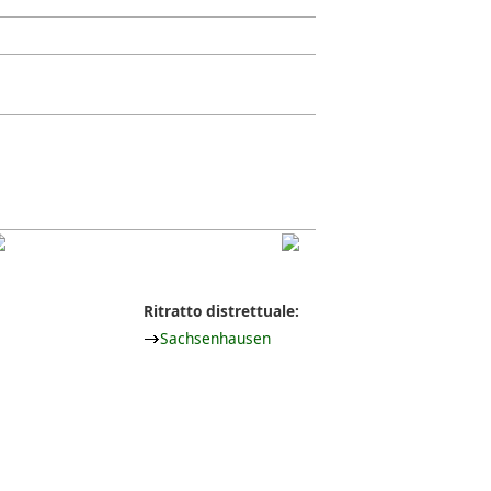
Ritratto distrettuale:
Sachsenhausen