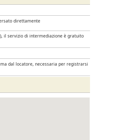
versato direttamente
 il servizio di intermediazione è gratuito
rma dal locatore, necessaria per registrarsi