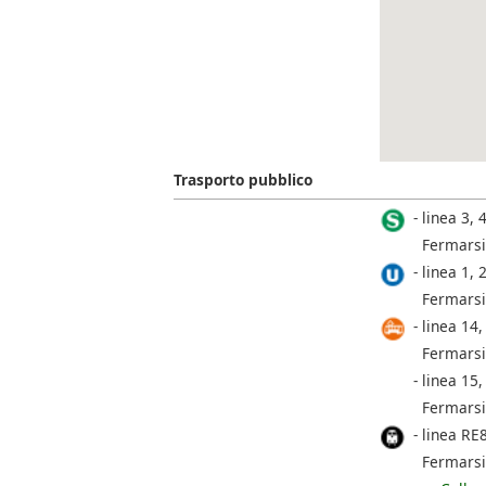
Trasporto pubblico
linea 3, 4
Fermarsi
linea 1, 2
Fermarsi
linea 14,
Fermarsi
linea 15,
Fermarsi
linea RE
Fermarsi