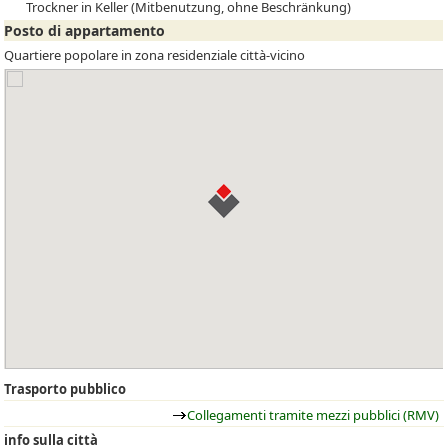
Trockner in Keller (Mitbenutzung, ohne Beschränkung)
Posto di appartamento
Quartiere popolare in zona residenziale città-vicino
Trasporto pubblico
Collegamenti tramite mezzi pubblici (RMV)
info sulla città