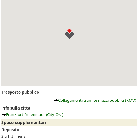
Trasporto pubblico
Collegamenti tramite mezzi pubblici (RMV)
info sulla città
Frankfurt-Innenstadt (City-Ost)
Spese supplementari
Deposito
2 affitti mensili