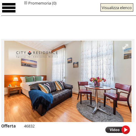
Promemoria (0)
Visualizza elenco
Offerta
46832