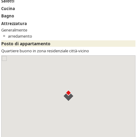
Salotti
Cucina
Bagno
Attrezzatura
Generalmente
arredamento
Posto di appartamento
Quartiere buono in zona residenziale città-vicino