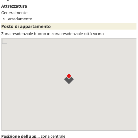
Attrezzatura
Generalmente
arredamento
Posto di appartamento
Zona residenziale buono in zona residenziale città-vicino
zona centrale
Posizione dell'appartamento