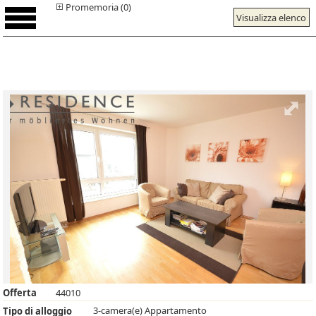
Promemoria (0)
Visualizza elenco
Offerta
44010
3-camera(e) Appartamento
Tipo di alloggio