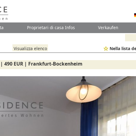
ta
Proprietari di casa Infos
Verkaufen
Visualizza elenco
Nella lista de
 | 490 EUR | Frankfurt-Bockenheim