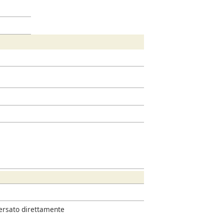
versato direttamente