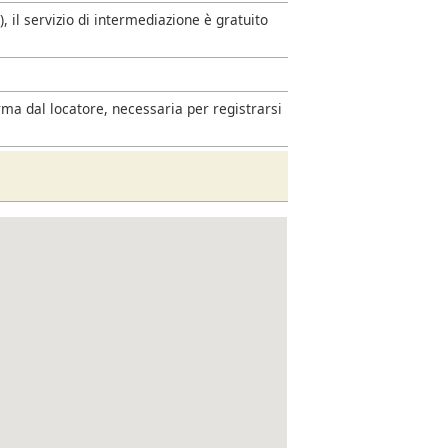
 il servizio di intermediazione è gratuito
rma dal locatore, necessaria per registrarsi