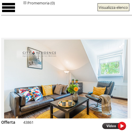
Promemoria (0)
Visualizza elenco
Offerta
43861