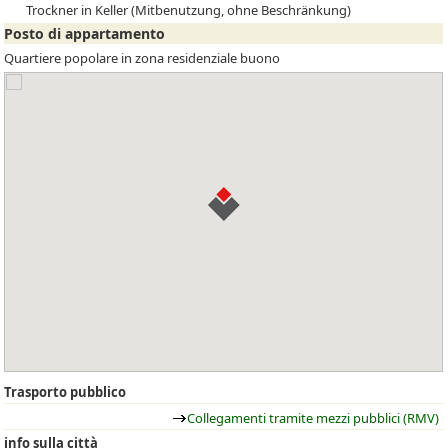
Trockner in Keller (Mitbenutzung, ohne Beschränkung)
Posto di appartamento
Quartiere popolare in zona residenziale buono
Trasporto pubblico
Collegamenti tramite mezzi pubblici (RMV)
info sulla città