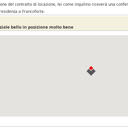
one del contratto di locazione, lei come inquilino riceverà una confe
residenza a Francoforte.
ziale bello in posizione molto bene