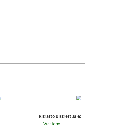
Ritratto distrettuale:
Westend