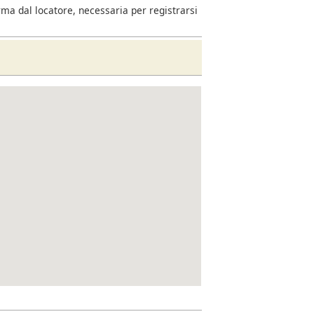
rma dal locatore, necessaria per registrarsi