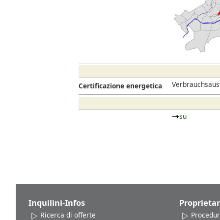
Verbrauchsausw
Certificazione energetica
su
Inquilini-Infos
Proprietar
Ricerca di offerte
Procedur