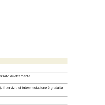
versato direttamente
 il servizio di intermediazione è gratuito