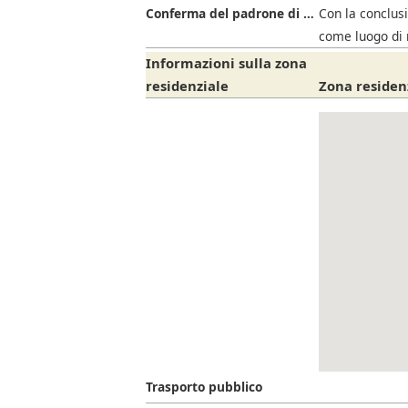
Conferma del padrone di casa
Con la conclusi
come luogo di 
Informazioni sulla zona
residenziale
Zona residen
Trasporto pubblico