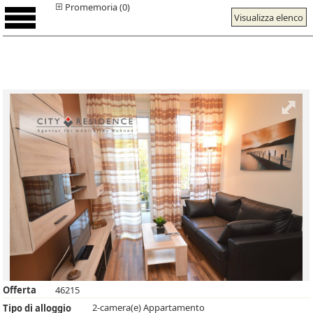
Promemoria (0)
Visualizza elenco
Offerta
46215
2-camera(e) Appartamento
Tipo di alloggio