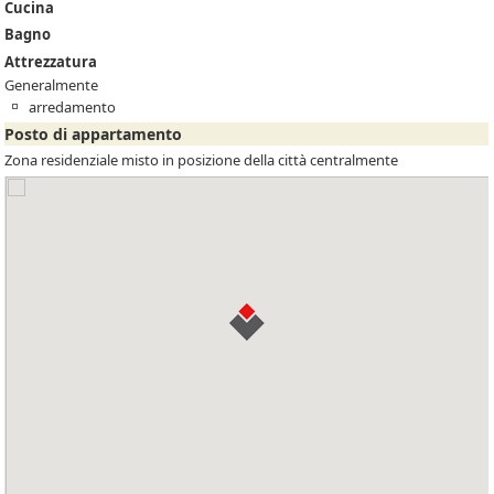
Cucina
Bagno
Attrezzatura
Generalmente
arredamento
Posto di appartamento
Zona residenziale misto in posizione della città centralmente