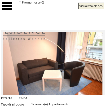
Promemoria (0)
Visualizza elenco
Offerta
35454
1-camera(e) Appartamento
Tipo di alloggio