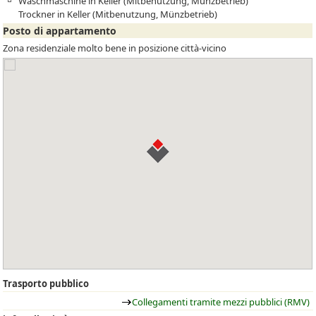
Waschmaschine in Keller (Mitbenutzung, Münzbetrieb)
Trockner in Keller (Mitbenutzung, Münzbetrieb)
Posto di appartamento
Zona residenziale molto bene in posizione città-vicino
Trasporto pubblico
Collegamenti tramite mezzi pubblici (RMV)