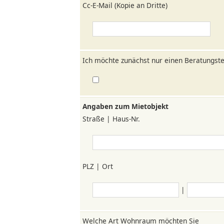
Cc-E-Mail (Kopie an Dritte)
Ich möchte zunächst nur einen Beratungst
Angaben zum Mietobjekt
Straße | Haus-Nr.
PLZ | Ort
|
Welche Art Wohnraum möchten Sie