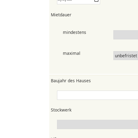
Mietdauer
mindestens
maximal
Baujahr des Hauses
Stockwerk