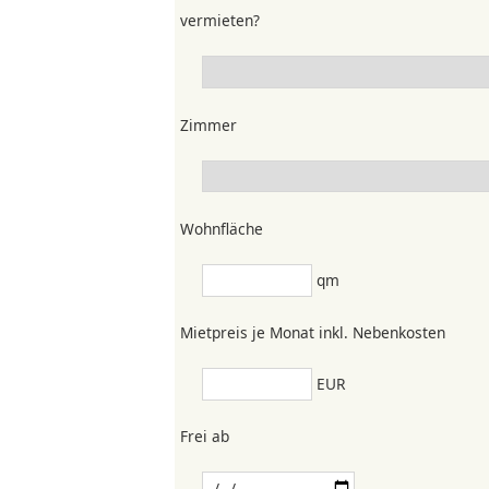
vermieten?
Zimmer
Wohnfläche
qm
Mietpreis je Monat inkl. Nebenkosten
EUR
Frei ab