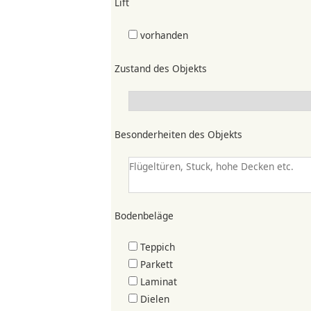
Lift
vorhanden
Zustand des Objekts
Besonderheiten des Objekts
Bodenbeläge
Teppich
Parkett
Laminat
Dielen