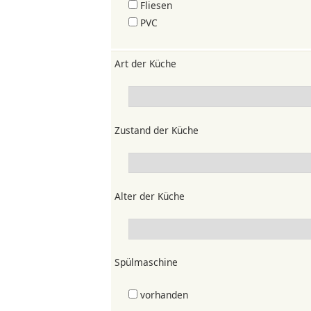
Fliesen
PVC
Art der Küche
Zustand der Küche
Alter der Küche
Spülmaschine
vorhanden