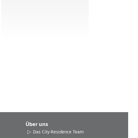
Über uns
Das City-Residence Team