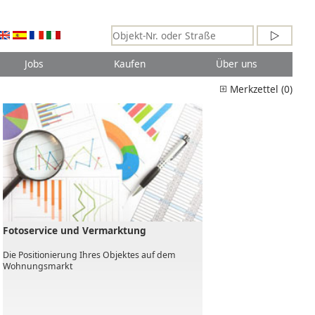
Jobs
Kaufen
Über uns
Merkzettel (0)
Fotoservice und Vermarktung
Die Positionierung Ihres Objektes auf dem
Wohnungsmarkt