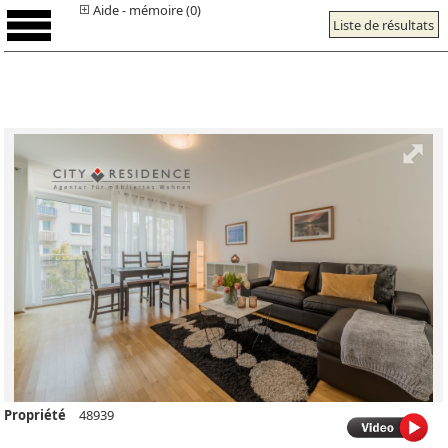
Aide - mémoire (0)
Liste de résultats
Propriété
48939