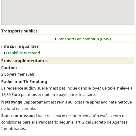
Transports publics
Transports en commun (RMV)
info sur le quartier
Frankfurt-Westend
Frais supplémentaires
Caution
2 Loyers mensuels
Radio- und TV-Empfang
La redeance audiovisuelle n' est pas inclue dans le loyer. Ce taxe s' élève à
18,36 Euro par mois et doit être payé par le locataire.
Nettoyage
L'appartement est remis au locataire après avoir été nettoyé
de fond en comble.
Sans commission
Nuestro servicio de intermediación está exento de
comisiones para el arrendatario según el art. 2 del Decreto de Agentes
Inmobiliarios.