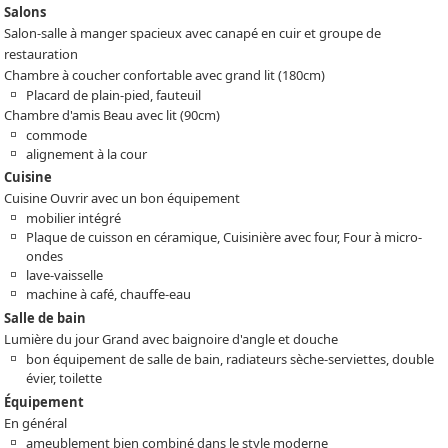
Salons
Salon-salle à manger spacieux avec canapé en cuir et groupe de
restauration
Chambre à coucher confortable avec grand lit (180cm)
Placard de plain-pied, fauteuil
Chambre d'amis Beau avec lit (90cm)
commode
alignement à la cour
Cuisine
Cuisine Ouvrir avec un bon équipement
mobilier intégré
Plaque de cuisson en céramique, Cuisinière avec four, Four à micro-
ondes
lave-vaisselle
machine à café, chauffe-eau
Salle de bain
Lumière du jour Grand avec baignoire d'angle et douche
bon équipement de salle de bain, radiateurs sèche-serviettes, double
évier, toilette
Équipement
En général
ameublement bien combiné dans le style moderne