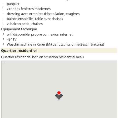
parquet
Grandes fenêtres modernes
dressing avec Armoires d'installation, etagères
balcon ensoleillé , table avec chaises
2. balcon petit , chaises
Équipement technique
wifi disponible, propre connexion internet
43" TV
Waschmaschine in Keller (Mitbenutzung, ohne Beschränkung)
Quartier résidentiel
Quartier résidentiel bon en situation résidentiel beau