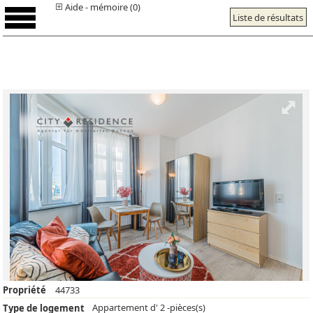
Aide - mémoire (0)
Liste de résultats
Propriété
44733
Appartement d' 2 -pièces(s)
Type de logement