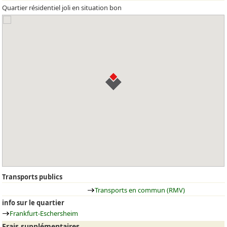
Quartier résidentiel joli en situation bon
Transports publics
Transports en commun (RMV)
info sur le quartier
Frankfurt-Eschersheim
Frais supplémentaires