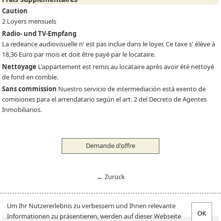
Caution
2 Loyers mensuels
Radio- und TV-Empfang
La redeance audiovisuelle n' est pas inclue dans le loyer. Ce taxe s' élève à
18,36 Euro par mois et doit être payé par le locataire.
Nettoyage
L'appartement est remis au locataire après avoir été nettoyé
de fond en comble.
Sans commission
Nuestro servicio de intermediación está exento de
comisiones para el arrendatario según el art. 2 del Decreto de Agentes
Inmobiliarios.
Demande d'offre
← Zurück
Um Ihr Nutzererlebnis zu verbessern und Ihnen relevante
Informationen zu präsentieren, werden auf dieser Webseite