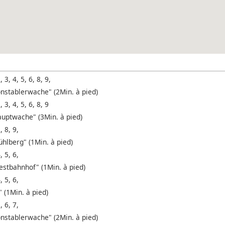
, 3, 4, 5, 6, 8, 9,
onstablerwache" (2Min. à pied)
, 3, 4, 5, 6, 8, 9
auptwache" (3Min. à pied)
, 8, 9,
ühlberg" (1Min. à pied)
, 5, 6,
estbahnhof" (1Min. à pied)
, 5, 6,
" (1Min. à pied)
, 6, 7,
onstablerwache" (2Min. à pied)