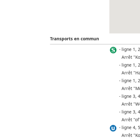
Transports en commun
ligne 1, 2
Arrêt "K
ligne 1, 2
Arrêt "H
ligne 1, 2
Arrêt "M
ligne 3, 4
Arrêt "W
ligne 3, 4
Arrêt "of
ligne 4, 5
Arrêt "K