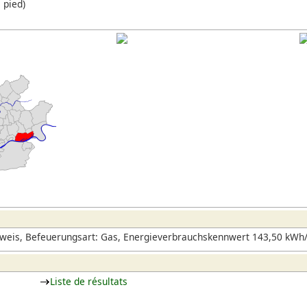
 pied)
weis, Befeuerungsart: Gas, Energieverbrauchskennwert 143,50 kWh/
Liste de résultats