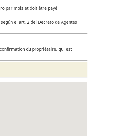
uro par mois et doit être payé
 según el art. 2 del Decreto de Agentes
confirmation du propriétaire, qui est