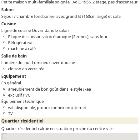
Petite maison multi-familiale soignée , AdC. 1956, 2 étage, pas d'ascenseur
Salons
Séjour / chambre fonctionnel avec grand lit (160cm large) et sofa
Cuisine
Ligne de cuisine Ouvrir dans le salon
Plaque de cuisson vitrocéramique (2 zones), sans four
Réfrigérateur
machine à café
Salle de bain
Lumière du jour Lumineux avec douche
cloison en verre réel
Équipement
En général
ameublement de bon goût dans le style Ikea
exclusif PVC
Équipement technique
wifi disponible, propre connexion internet
TV
Quartier résidentiel
Quartier résidentiel calme en situation proche du centre-ville