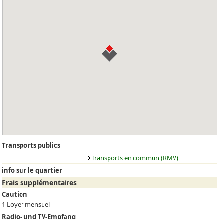
Transports publics
Transports en commun (RMV)
info sur le quartier
Frais supplémentaires
Caution
1 Loyer mensuel
Radio- und TV-Empfang