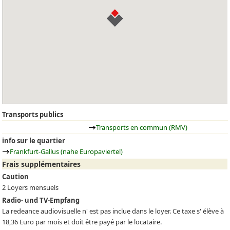
Transports publics
Transports en commun (RMV)
info sur le quartier
Frankfurt-Gallus (nahe Europaviertel)
Frais supplémentaires
Caution
2 Loyers mensuels
Radio- und TV-Empfang
La redeance audiovisuelle n' est pas inclue dans le loyer. Ce taxe s' élève à
18,36 Euro par mois et doit être payé par le locataire.