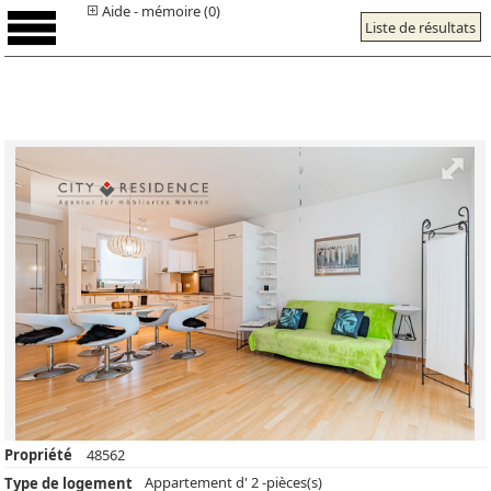
Aide - mémoire (0)
Liste de résultats
Propriété
48562
Appartement d' 2 -pièces(s)
Type de logement