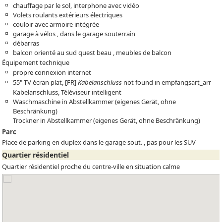
chauffage par le sol, interphone avec vidéo
Volets roulants extérieurs électriques
couloir avec armoire intégrée
garage à vélos , dans le garage souterrain
débarras
balcon orienté au sud quest beau , meubles de balcon
Équipement technique
propre connexion internet
55" TV écran plat,
[FR]
Kabelanschluss
not found in empfangsart_arr
Kabelanschluss, Téléviseur intelligent
Waschmaschine in Abstellkammer (eigenes Gerät, ohne
Beschränkung)
Trockner in Abstellkammer (eigenes Gerät, ohne Beschränkung)
Parc
Place de parking en duplex dans le garage sout. , pas pour les SUV
Quartier résidentiel
Quartier résidentiel proche du centre-ville en situation calme