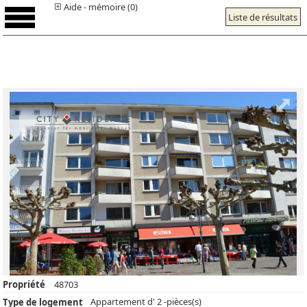
Aide - mémoire (0)
Liste de résultats
Propriété
48703
Appartement d' 2 -pièces(s)
Type de logement