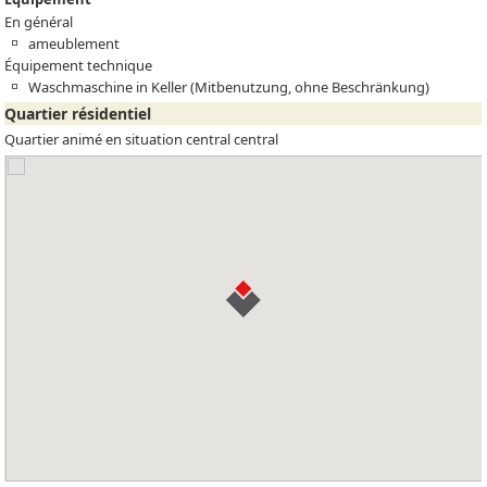
En général
ameublement
Équipement technique
Waschmaschine in Keller (Mitbenutzung, ohne Beschränkung)
Quartier résidentiel
Quartier animé en situation central central