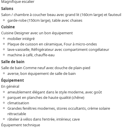
Magnifique escalier
Salons
Salon / chambre à coucher beau avec grand lit (160cm large) et fauteuil
garde-robe (150cm large), table avec chaises
Cuisine
Cuisine Designer avec un bon équipement
mobilier intégré
Plaque de cuisson en céramique, Four à micro-ondes
lave-vaisselle, Réfrigérateur avec compartiment congélateur
machine à café, chauffe-eau
Salle de bain
Salle de bain Comme neuf avec douche de plain-pied
averse, bon équipement de salle de bain
Équipement
En général
ameublement élégant dans le style moderne, avec goût
parquet en planches de haute qualité (chêne)
climatisation
Grandes fenêtres modernes, stores occultants, crème solaire
rétractable
râtelier à vélos dans l'entrée, intérieur, cave
Équipement technique