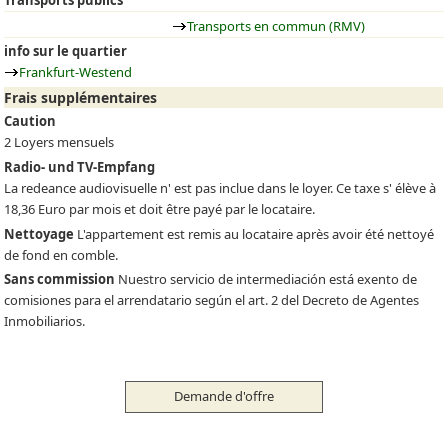
Transports publics
Transports en commun (RMV)
info sur le quartier
Frankfurt-Westend
Frais supplémentaires
Caution
2 Loyers mensuels
Radio- und TV-Empfang
La redeance audiovisuelle n' est pas inclue dans le loyer. Ce taxe s' élève à
18,36 Euro par mois et doit être payé par le locataire.
Nettoyage
L'appartement est remis au locataire après avoir été nettoyé
de fond en comble.
Sans commission
Nuestro servicio de intermediación está exento de
comisiones para el arrendatario según el art. 2 del Decreto de Agentes
Inmobiliarios.
Demande d'offre