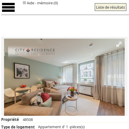
Aide - mémoire (0)
Liste de résultats
Propriété
48508
Appartement d' 1 -pièces(s)
Type de logement