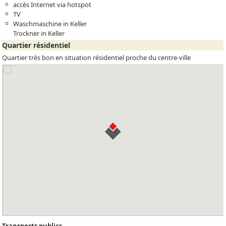
accès Internet via hotspot
TV
Waschmaschine in Keller
Trockner in Keller
Quartier résidentiel
Quartier très bon en situation résidentiel proche du centre-ville