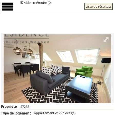
Aide - mémoire (0)
Liste de résultats
Propriété
47233
Appartement d' 2 -pièces(s)
Type de logement