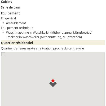
Cuisine
Salle de bain
Équipement
En général
ameublement
Équipement technique
Waschmaschine in Waschkeller (Mitbenutzung, Münzbetrieb)
Trockner in Waschkeller (Mitbenutzung, Münzbetrieb)
Quartier résidentiel
Quartier d'affaires mixte en situation proche du centre-ville