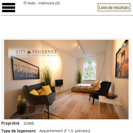
Aide - mémoire (0)
Liste de résultats
Propriété
32488
Appartement d' 1.5 -pièces(s)
Type de logement