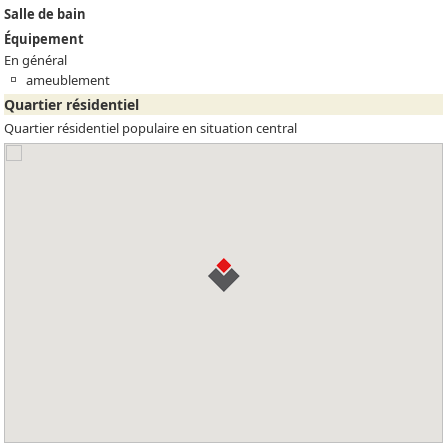
Salle de bain
Équipement
En général
ameublement
Quartier résidentiel
Quartier résidentiel populaire en situation central