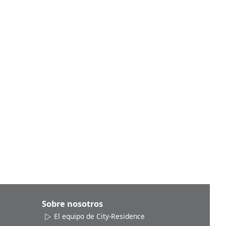
Sobre nosotros
El equipo de City-Residence