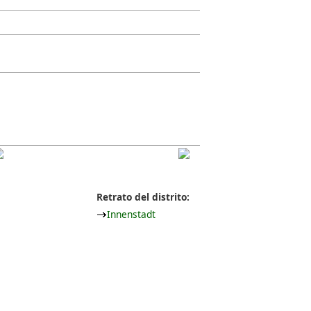
Retrato del distrito:
Innenstadt