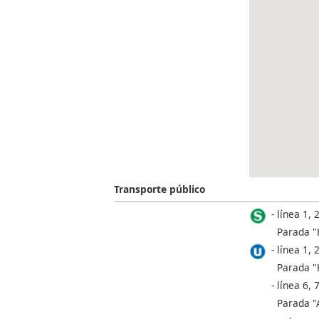
Transporte público
línea 1, 2
Parada "
línea 1, 2
Parada "
línea 6, 
Parada "A