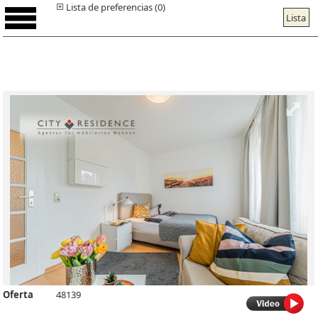
Lista de preferencias (0)
Lista
Oferta
48139