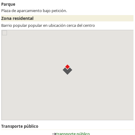
Parque
Plaza de aparcamiento bajo petición.
Zona residental
Barrio popular popular en ubicación cerca del centro
Transporte público
transporte público