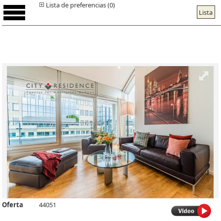
Lista de preferencias (0)
Lista
Oferta
44051