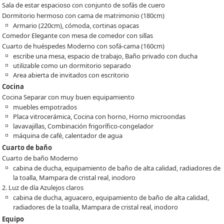
Sala de estar espacioso con conjunto de sofás de cuero
Dormitorio hermoso con cama de matrimonio (180cm)
Armario (220cm), cómoda, cortinas opacas
Comedor Elegante con mesa de comedor con sillas
Cuarto de huéspedes Moderno con sofá-cama (160cm)
escribe una mesa, espacio de trabajo, Baño privado con ducha
utilizable como un dormitorio separado
Area abierta de invitados con escritorio
Cocina
Cocina Separar con muy buen equipamiento
muebles empotrados
Placa vitrocerámica, Cocina con horno, Horno microondas
lavavajillas, Combinación frigorífico-congelador
máquina de café, calentador de agua
Cuarto de baño
Cuarto de baño Moderno
cabina de ducha, equipamiento de baño de alta calidad, radiadores de
la toalla, Mampara de cristal real, inodoro
2. Luz de día Azulejos claros
cabina de ducha, aguacero, equipamiento de baño de alta calidad,
radiadores de la toalla, Mampara de cristal real, inodoro
Equipo