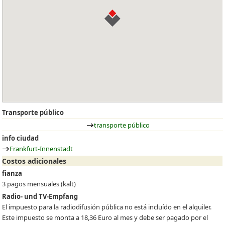
Transporte público
transporte público
info ciudad
Frankfurt-Innenstadt
Costos adicionales
fianza
3 pagos mensuales (kalt)
Radio- und TV-Empfang
El impuesto para la radiodifusión pública no está incluído en el alquiler.
Este impuesto se monta a 18,36 Euro al mes y debe ser pagado por el