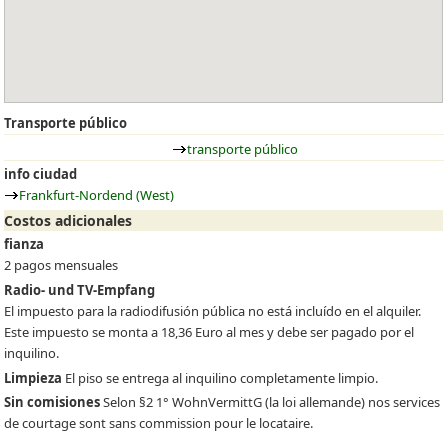
Transporte público
transporte público
info ciudad
Frankfurt-Nordend (West)
Costos adicionales
fianza
2 pagos mensuales
Radio- und TV-Empfang
El impuesto para la radiodifusión pública no está incluído en el alquiler.
Este impuesto se monta a 18,36 Euro al mes y debe ser pagado por el
inquilino.
Limpieza
El piso se entrega al inquilino completamente limpio.
Sin comisiones
Selon §2 1° WohnVermittG (la loi allemande) nos services
de courtage sont sans commission pour le locataire.