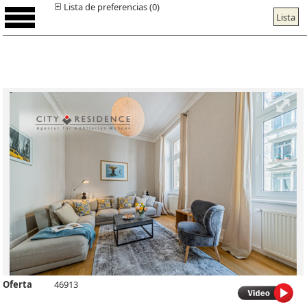
Lista de preferencias (0)
Lista
Oferta
46913