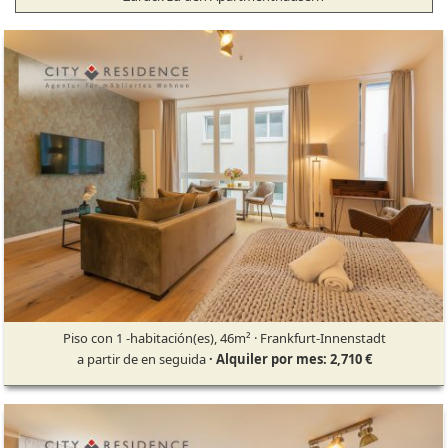
Piso con 1 -habitación(es), 46m² · Frankfurt-Innenstadt
a partir de en seguida
· Alquiler por mes: 2,710 €