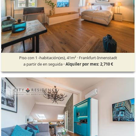
Piso con 1 -habitación(es), 41m² · Frankfurt-Innenstadt
a partir de en seguida
· Alquiler por mes: 2,710 €