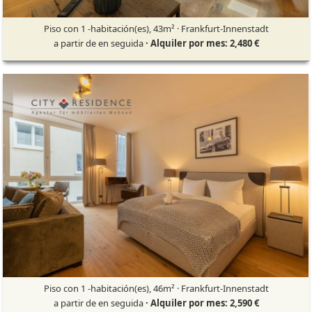
Piso con 1 -habitación(es), 43m² · Frankfurt-Innenstadt
a partir de en seguida
· Alquiler por mes: 2,480 €
Piso con 1 -habitación(es), 46m² · Frankfurt-Innenstadt
a partir de en seguida
· Alquiler por mes: 2,590 €