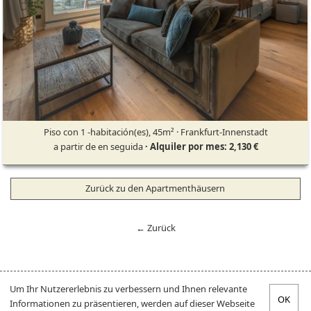
Piso con 1 -habitación(es), 45m² · Frankfurt-Innenstadt
a partir de en seguida
· Alquiler por mes: 2,130 €
Zurück zu den Apartmenthäusern
← Zurück
Um Ihr Nutzererlebnis zu verbessern und Ihnen relevante
Informationen zu präsentieren, werden auf dieser Webseite