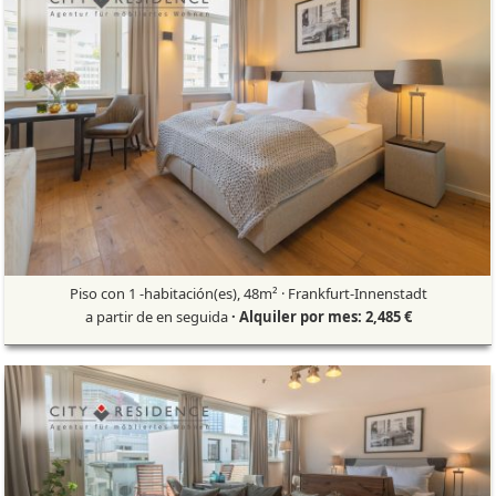
Piso con 1 -habitación(es), 48m² · Frankfurt-Innenstadt
a partir de en seguida
· Alquiler por mes: 2,485 €