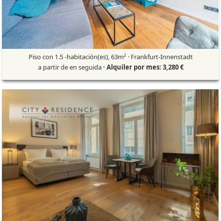
Piso con 1.5 -habitación(es), 63m² · Frankfurt-Innenstadt
a partir de en seguida
· Alquiler por mes: 3,280 €