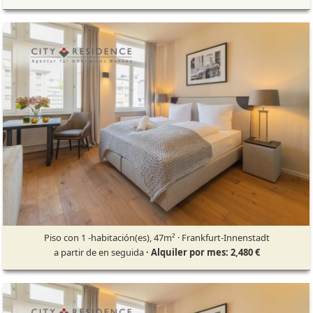
Piso con 1 -habitación(es), 47m² · Frankfurt-Innenstadt
a partir de en seguida
· Alquiler por mes: 2,480 €