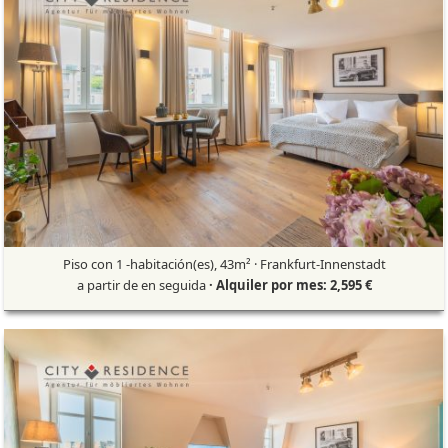
Piso con 1 -habitación(es), 43m² · Frankfurt-Innenstadt
a partir de en seguida
· Alquiler por mes: 2,595 €