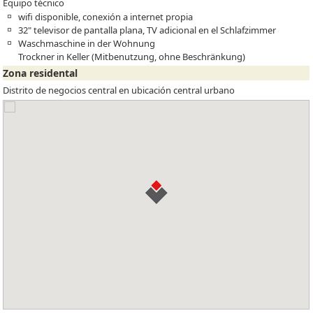
Equipo técnico
wifi disponible, conexión a internet propia
32" televisor de pantalla plana, TV adicional en el Schlafzimmer
Waschmaschine in der Wohnung
Trockner in Keller (Mitbenutzung, ohne Beschränkung)
Zona residental
Distrito de negocios central en ubicación central urbano