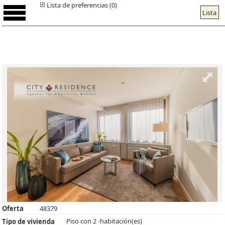
Lista de preferencias (0)
Lista
Oferta
48379
Piso con 2 -habitación(es)
Tipo de vivienda