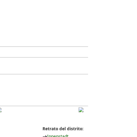
Retrato del distrito:
Innenstadt