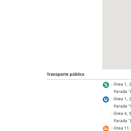
Transporte público
línea 1, 2
Parada "
línea 1, 2
Parada "W
línea 4, 5
Parada "
línea 11,