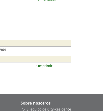
1964
Imprimir
Sobre nosotros
El equipo de City-Residence