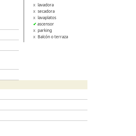
lavadora
secadora
lavaplatos
ascensor
parking
»
Balcón o terraza