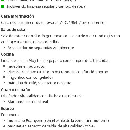
Incluyendo limpieza regular y cambio de ropa.
Casa información
Casa de apartamentos renovada , AdC. 1964, 7 piso, ascensor
Salas de estar
Sala de estar / dormitorio generoso con cama de matrimonio (160cm
ancho) y asientos, mesa con sillas
Área de dormir separadas visualmente
Cocina
Linea de cocina Muy bien equipado con equipos de alta calidad
muebles empotrados
Placa vitrocerámica, Horno microondas con función horno
Frigorífico con congelador
máquina de café, calentador de agua
Cuarto de baño
Diseñador Alta calidad con ducha a ras de suelo
Mampara de cristal real
Equipo
En general
mobiliario Excluyendo en el estilo de la vendimia, moderno
parquet en aspecto de tabla. de alta calidad (roble)