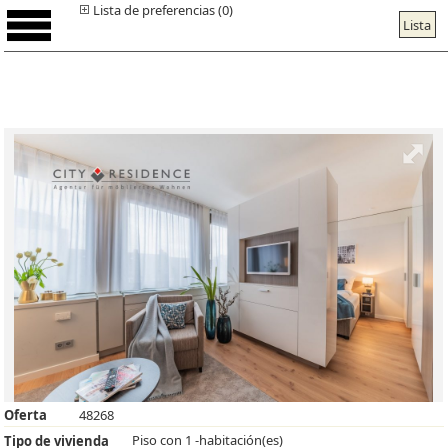
Lista de preferencias (0)
Lista
Oferta
48268
Piso con 1 -habitación(es)
Tipo de vivienda