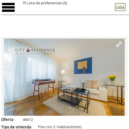
Lista de preferencias (0)
Lista
Oferta
46612
Piso con 2 -habitación(es)
Tipo de vivienda