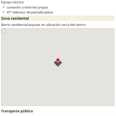
Equipo técnico
conexión a internet propia
47" televisor de pantalla plana
Zona residental
Barrio residencial popular en ubicación cerca del centro
Transporte público