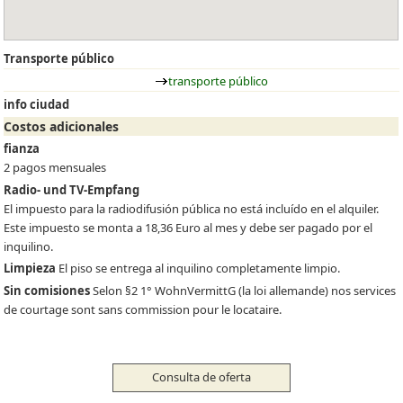
Transporte público
transporte público
info ciudad
Costos adicionales
fianza
2 pagos mensuales
Radio- und TV-Empfang
El impuesto para la radiodifusión pública no está incluído en el alquiler.
Este impuesto se monta a 18,36 Euro al mes y debe ser pagado por el
inquilino.
Limpieza
El piso se entrega al inquilino completamente limpio.
Sin comisiones
Selon §2 1° WohnVermittG (la loi allemande) nos services
de courtage sont sans commission pour le locataire.
Consulta de oferta