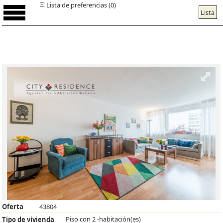
Lista de preferencias (0)
Lista
Oferta
43804
Piso con 2 -habitación(es)
Tipo de vivienda