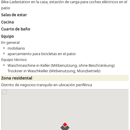
Bike-Ladestation en la casa, estación de carga para coches eléctricos en el
patio
Salas de estar
Cocina
Cuarto de baño
Equipo
En general
mobiliario
aparcamiento para bicicletas en el patio
Equipo técnico
Waschmaschine in Keller (Mitbenutzung, ohne Beschränkung)
Trockner in Waschkeller (Mitbenutzung, Münzbetrieb)
Zona residental
Distrito de negocios tranquilo en ubicación periférica