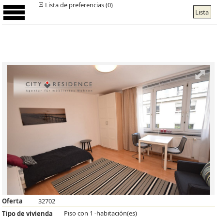
Lista de preferencias (0)
Lista
Oferta
32702
Piso con 1 -habitación(es)
Tipo de vivienda