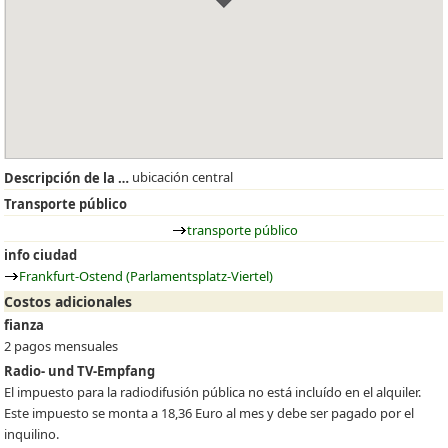
ubicación central
Descripción de la situación
Transporte público
transporte público
info ciudad
Frankfurt-Ostend (Parlamentsplatz-Viertel)
Costos adicionales
fianza
2 pagos mensuales
Radio- und TV-Empfang
El impuesto para la radiodifusión pública no está incluído en el alquiler.
Este impuesto se monta a 18,36 Euro al mes y debe ser pagado por el
inquilino.