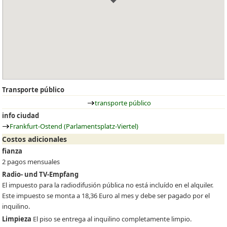
Transporte público
transporte público
info ciudad
Frankfurt-Ostend (Parlamentsplatz-Viertel)
Costos adicionales
fianza
2 pagos mensuales
Radio- und TV-Empfang
El impuesto para la radiodifusión pública no está incluído en el alquiler.
Este impuesto se monta a 18,36 Euro al mes y debe ser pagado por el
inquilino.
Limpieza
El piso se entrega al inquilino completamente limpio.