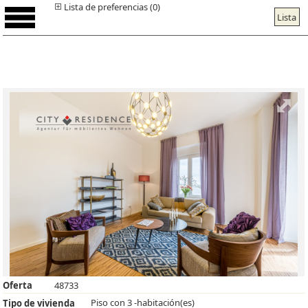
Lista de preferencias (0)
Lista
Oferta
48733
Piso con 3 -habitación(es)
Tipo de vivienda