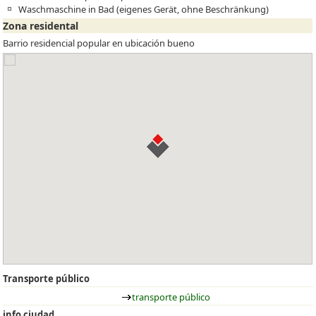
Waschmaschine in Bad (eigenes Gerät, ohne Beschränkung)
Zona residental
Barrio residencial popular en ubicación bueno
Transporte público
transporte público
info ciudad