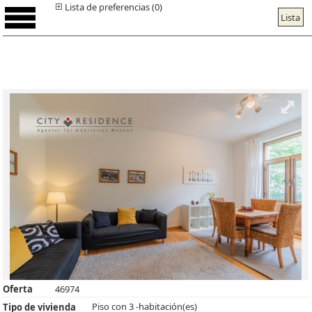
Lista de preferencias (0)
Lista
Oferta
46974
Piso con 3 -habitación(es)
Tipo de vivienda