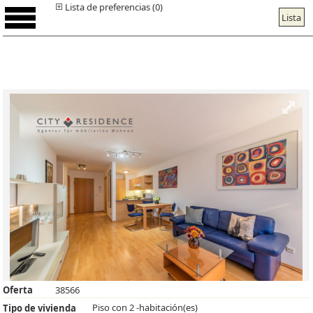
Lista de preferencias (0)
Lista
Oferta
38566
Piso con 2 -habitación(es)
Tipo de vivienda