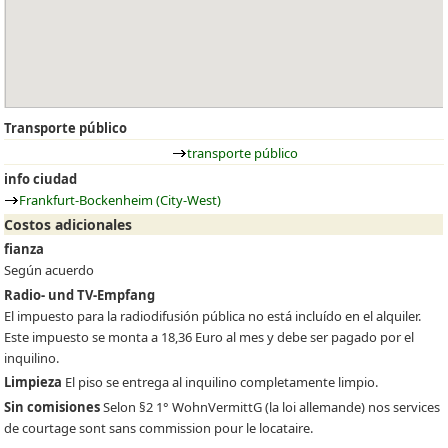
Transporte público
transporte público
info ciudad
Frankfurt-Bockenheim (City-West)
Costos adicionales
fianza
Según acuerdo
Radio- und TV-Empfang
El impuesto para la radiodifusión pública no está incluído en el alquiler.
Este impuesto se monta a 18,36 Euro al mes y debe ser pagado por el
inquilino.
Limpieza
El piso se entrega al inquilino completamente limpio.
Sin comisiones
Selon §2 1° WohnVermittG (la loi allemande) nos services
de courtage sont sans commission pour le locataire.